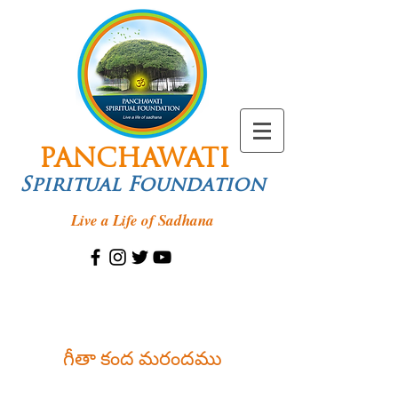
PANCHAWATI
Spiritual Foundation
Live a Life of Sadhana
గీతా కంద మరందము