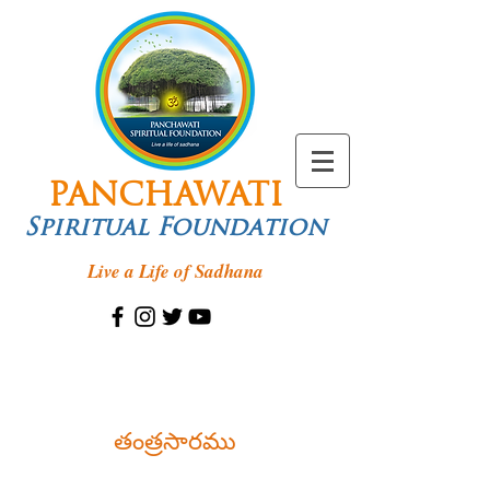
PANCHAWATI
Spiritual Foundation
Live a Life of Sadhana
తంత్రసారము