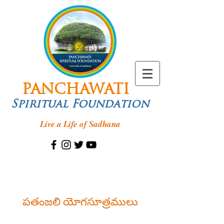
PANCHAWATI
Spiritual Foundation
Live a Life of Sadhana
పతంజలి యోగసూత్రములు