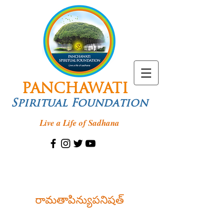
PANCHAWATI
Spiritual Foundation
Live a Life of Sadhana
రామతాపిన్యుపనిషత్