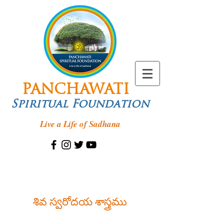
PANCHAWATI
Spiritual Foundation
Live a Life of Sadhana
శివ స్వరోదయ శాస్త్రము