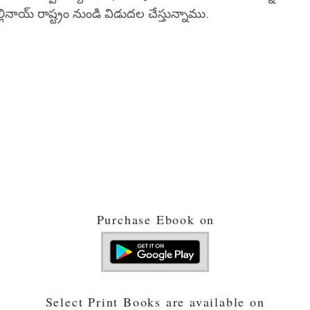
్లినాయ్ రాష్ట్రం నుండి విడుదల చేస్తున్నాము.
Purchase Ebook on
Select Print Books are available on